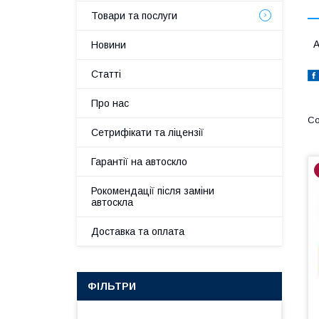
Товари та послуги
А
Новини
Статті
Про нас
Сетрифікати та ліцензії
Гарантії на автоскло
Рокомендації після заміни
автоскла
Доставка та оплата
ФІЛЬТРИ