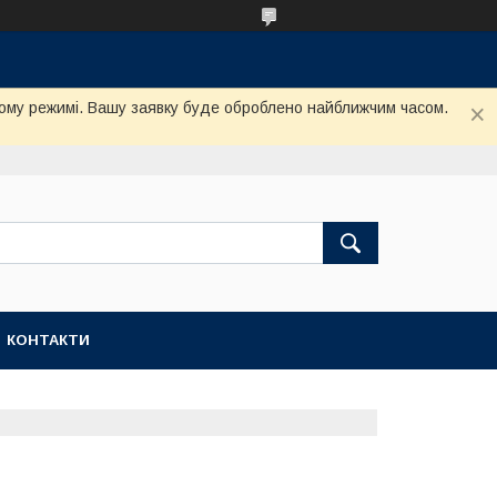
му режимі. Вашу заявку буде оброблено найближчим часом.
КОНТАКТИ