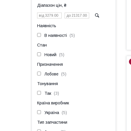
Діапазон цін, ₴
Наявність
В наявності
5
Стан
Новий
5
Призначення
Лобове
5
Тонування
Так
3
Країна виробник
Україна
5
Тип запчастини