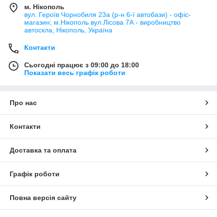
м. Нікополь
вул. Героїв Чорнобиля 23а (р-н 6-ї автобази) - офіс-
магазин; м.Нікополь вул.Лісова 7А - виробництво
автоскла, Нікополь, Україна
Контакти
Сьогодні працює з 09:00 до 18:00
Показати весь графік роботи
Про нас
Контакти
Доставка та оплата
Графік роботи
Повна версія сайту