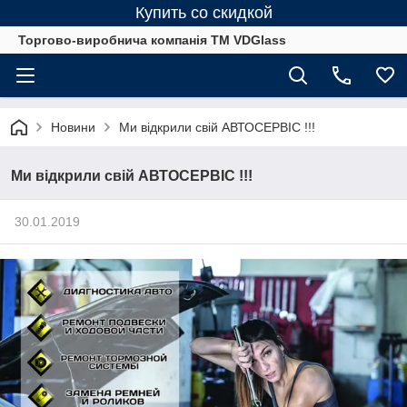
Купить со скидкой
Торгово-виробнича компанія ТМ VDGlass
Новини
Ми відкрили свій АВТОСЕРВІС !!!
Ми відкрили свій АВТОСЕРВІС !!!
30.01.2019