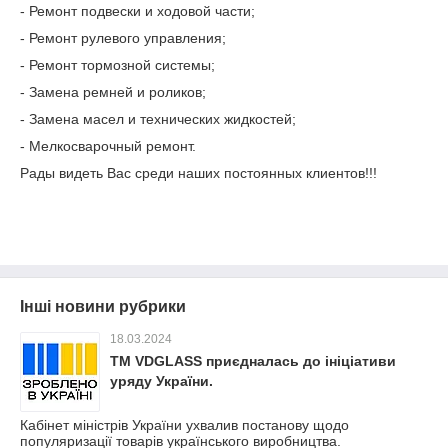
- Ремонт подвески и ходовой части;
- Ремонт рулевого управления;
- Ремонт тормозной системы;
- Замена ремней и роликов;
- Замена масел и технических жидкостей;
- Мелкосварочный ремонт.
Рады видеть Вас среди наших постоянных клиентов!!!
Інші новини рубрики
18.03.2024
TM VDGLASS приєдналась до ініціативи
уряду України.
Кабінет міністрів України ухвалив постанову щодо
популяризації товарів українського виробництва.