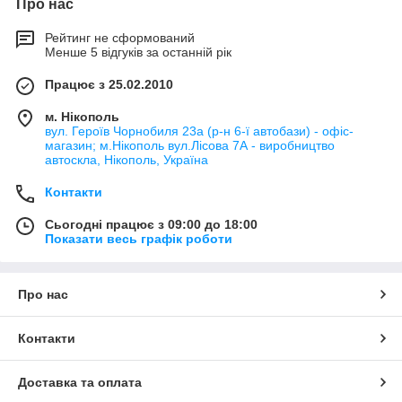
Про нас
Рейтинг не сформований
Менше 5 відгуків за останній рік
Працює з 25.02.2010
м. Нікополь
вул. Героїв Чорнобиля 23а (р-н 6-ї автобази) - офіс-
магазин; м.Нікополь вул.Лісова 7А - виробництво
автоскла, Нікополь, Україна
Контакти
Сьогодні працює з 09:00 до 18:00
Показати весь графік роботи
Про нас
Контакти
Доставка та оплата