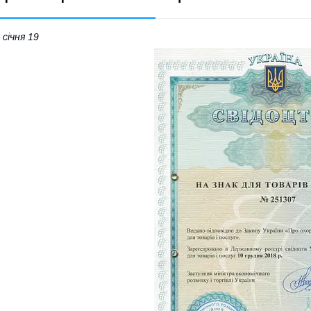
 січня 19