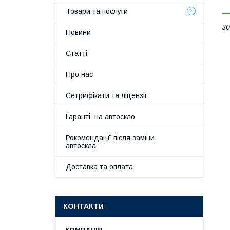
Товари та послуги
30
Новини
Статті
Про нас
Сетрифікати та ліцензії
Гарантії на автоскло
Рокомендації після заміни
автоскла
Доставка та оплата
КОНТАКТИ