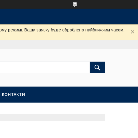
му режимі. Вашу заявку буде оброблено найближчим часом.
КОНТАКТИ