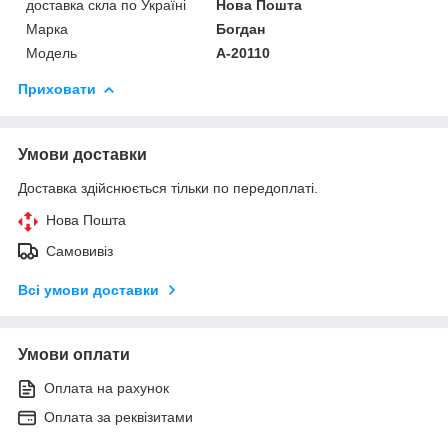
доставка скла по Україні
Нова Пошта
Марка
Богдан
Модель
А-20110
Приховати
Умови доставки
Доставка здійснюється тільки по передоплаті.
Нова Пошта
Самовивіз
Всі умови доставки
Умови оплати
Оплата на рахунок
Оплата за реквізитами