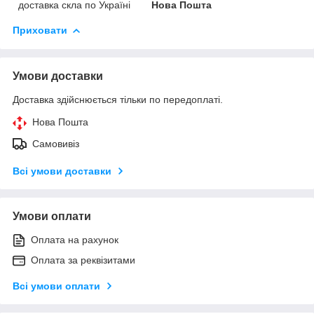
доставка скла по Україні
Нова Пошта
Приховати
Умови доставки
Доставка здійснюється тільки по передоплаті.
Нова Пошта
Самовивіз
Всі умови доставки
Умови оплати
Оплата на рахунок
Оплата за реквізитами
Всі умови оплати