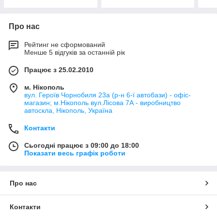
Про нас
Рейтинг не сформований
Менше 5 відгуків за останній рік
Працює з 25.02.2010
м. Нікополь
вул. Героїв Чорнобиля 23а (р-н 6-ї автобази) - офіс-
магазин; м.Нікополь вул.Лісова 7А - виробництво
автоскла, Нікополь, Україна
Контакти
Сьогодні працює з 09:00 до 18:00
Показати весь графік роботи
Про нас
Контакти