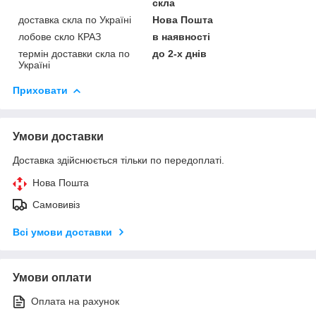
скла
доставка скла по Україні
Нова Пошта
лобове скло КРАЗ
в наявності
термін доставки скла по
до 2-х днів
Україні
Приховати
Умови доставки
Доставка здійснюється тільки по передоплаті.
Нова Пошта
Самовивіз
Всі умови доставки
Умови оплати
Оплата на рахунок