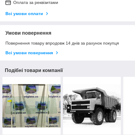
Оплата за реквізитами
Всі умови оплати
Умови повернення
Повернення товару впродовж 14 днів за рахунок покупця
Всі умови повернення
Подібні товари компанії