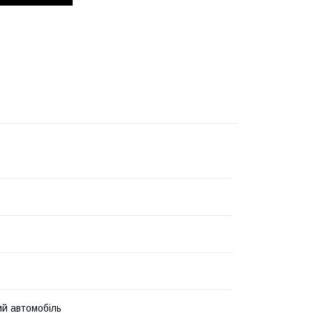
й автомобіль