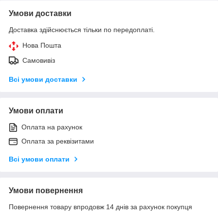
Умови доставки
Доставка здійснюється тільки по передоплаті.
Нова Пошта
Самовивіз
Всі умови доставки
Умови оплати
Оплата на рахунок
Оплата за реквізитами
Всі умови оплати
Умови повернення
Повернення товару впродовж 14 днів за рахунок покупця