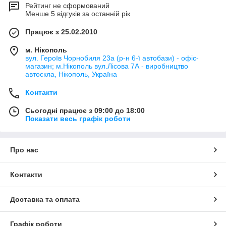
Рейтинг не сформований
Менше 5 відгуків за останній рік
Працює з 25.02.2010
м. Нікополь
вул. Героїв Чорнобиля 23а (р-н 6-ї автобази) - офіс-
магазин; м.Нікополь вул.Лісова 7А - виробництво
автоскла, Нікополь, Україна
Контакти
Сьогодні працює з 09:00 до 18:00
Показати весь графік роботи
Про нас
Контакти
Доставка та оплата
Графік роботи