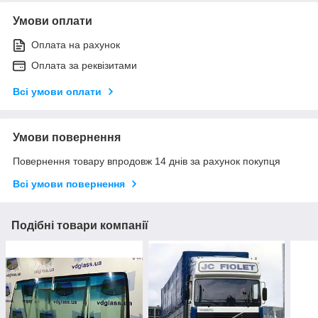
Умови оплати
Оплата на рахунок
Оплата за реквізитами
Всі умови оплати
Умови повернення
Повернення товару впродовж 14 днів за рахунок покупця
Всі умови повернення
Подібні товари компанії