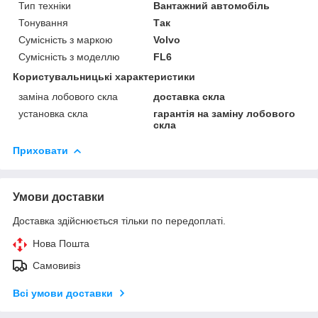
Тип техніки
Вантажний автомобіль
Тонування
Так
Сумісність з маркою
Volvo
Сумісність з моделлю
FL6
Користувальницькі характеристики
заміна лобового скла
доставка скла
установка скла
гарантія на заміну лобового
скла
Приховати
Умови доставки
Доставка здійснюється тільки по передоплаті.
Нова Пошта
Самовивіз
Всі умови доставки