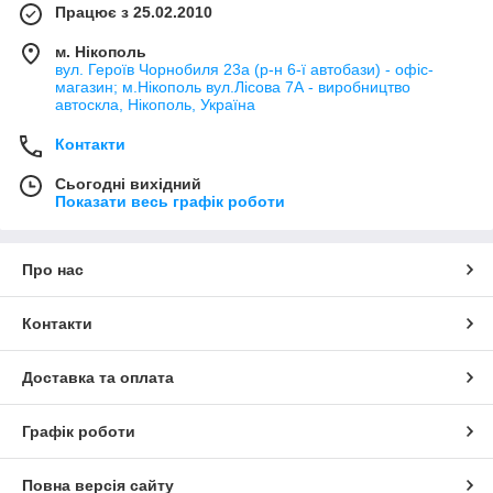
Працює з 25.02.2010
м. Нікополь
вул. Героїв Чорнобиля 23а (р-н 6-ї автобази) - офіс-
магазин; м.Нікополь вул.Лісова 7А - виробництво
автоскла, Нікополь, Україна
Контакти
Сьогодні вихідний
Показати весь графік роботи
Про нас
Контакти
Доставка та оплата
Графік роботи
Повна версія сайту