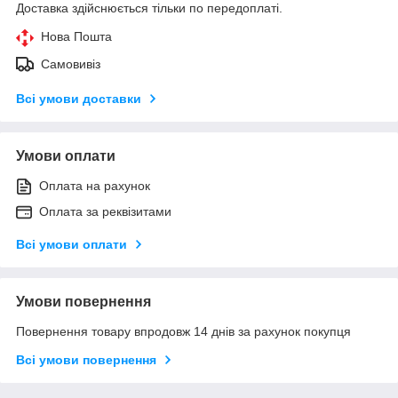
Доставка здійснюється тільки по передоплаті.
Нова Пошта
Самовивіз
Всі умови доставки
Умови оплати
Оплата на рахунок
Оплата за реквізитами
Всі умови оплати
Умови повернення
Повернення товару впродовж 14 днів за рахунок покупця
Всі умови повернення