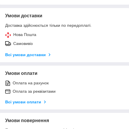
Умови доставки
Доставка здійснюється тільки по передоплаті.
Нова Пошта
Самовивіз
Всі умови доставки
Умови оплати
Оплата на рахунок
Оплата за реквізитами
Всі умови оплати
Умови повернення