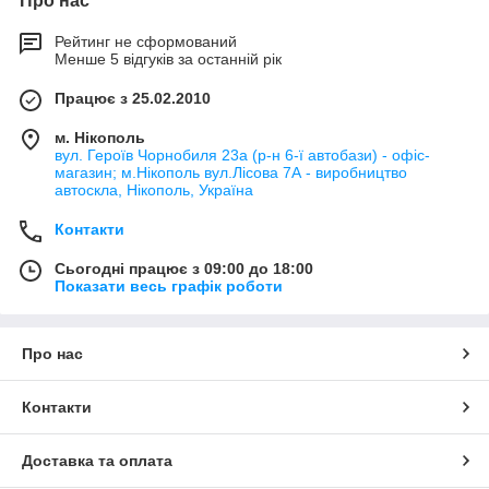
Про нас
Рейтинг не сформований
Менше 5 відгуків за останній рік
Працює з 25.02.2010
м. Нікополь
вул. Героїв Чорнобиля 23а (р-н 6-ї автобази) - офіс-
магазин; м.Нікополь вул.Лісова 7А - виробництво
автоскла, Нікополь, Україна
Контакти
Сьогодні працює з 09:00 до 18:00
Показати весь графік роботи
Про нас
Контакти
Доставка та оплата