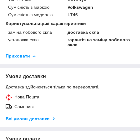
Сумісність з маркою
Volkswagen
Сумісність з моделлю
LT46
Користувальницькі характеристики
заміна лобового скла
доставка скла
установка скла
гарантія на заміну лобового
скла
Приховати
Умови доставки
Доставка здійснюється тільки по передоплаті.
Нова Пошта
Самовивіз
Всі умови доставки
Умови оплати