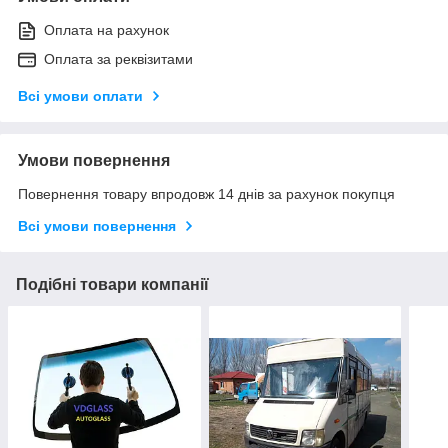
Оплата на рахунок
Оплата за реквізитами
Всі умови оплати
Умови повернення
Повернення товару впродовж 14 днів за рахунок покупця
Всі умови повернення
Подібні товари компанії