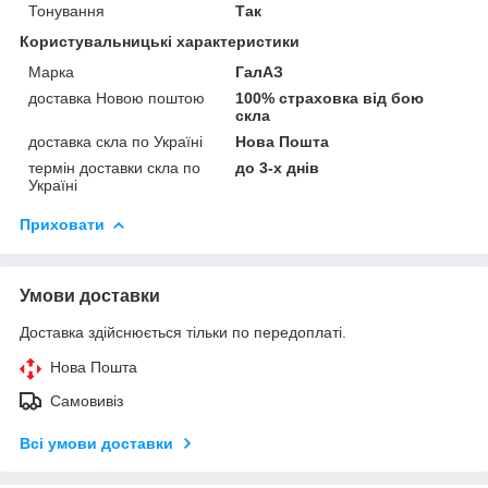
Тонування
Так
Користувальницькі характеристики
Марка
ГалАЗ
доставка Новою поштою
100% страховка від бою
скла
доставка скла по Україні
Нова Пошта
термін доставки скла по
до 3-х днів
Україні
Приховати
Умови доставки
Доставка здійснюється тільки по передоплаті.
Нова Пошта
Самовивіз
Всі умови доставки