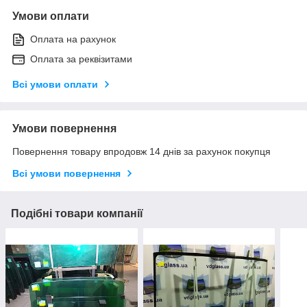
Умови оплати
Оплата на рахунок
Оплата за реквізитами
Всі умови оплати
Умови повернення
Повернення товару впродовж 14 днів за рахунок покупця
Всі умови повернення
Подібні товари компанії