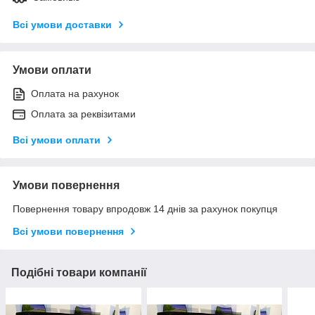
Всі умови доставки
Умови оплати
Оплата на рахунок
Оплата за реквізитами
Всі умови оплати
Умови повернення
Повернення товару впродовж 14 днів за рахунок покупця
Всі умови повернення
Подібні товари компанії