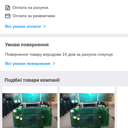
Оплата на рахунок
Оплата за реквізитами
Всі умови оплати
Умови повернення
Повернення товару впродовж 14 днів за рахунок покупця
Всі умови повернення
Подібні товари компанії