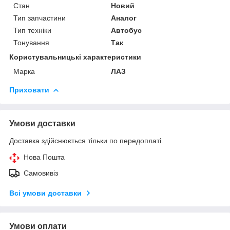
Стан
Новий
Тип запчастини
Аналог
Тип техніки
Автобус
Тонування
Так
Користувальницькі характеристики
Марка
ЛАЗ
Приховати
Умови доставки
Доставка здійснюється тільки по передоплаті.
Нова Пошта
Самовивіз
Всі умови доставки
Умови оплати