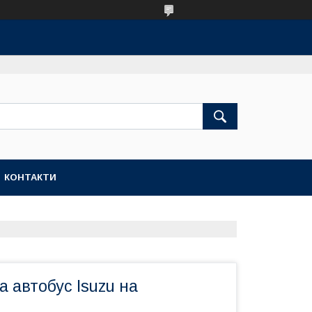
КОНТАКТИ
а автобус Isuzu на