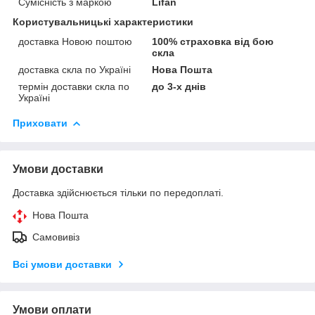
Сумісність з маркою
Lifan
Користувальницькі характеристики
доставка Новою поштою
100% страховка від бою
скла
доставка скла по Україні
Нова Пошта
термін доставки скла по
до 3-х днів
Україні
Приховати
Умови доставки
Доставка здійснюється тільки по передоплаті.
Нова Пошта
Самовивіз
Всі умови доставки
Умови оплати