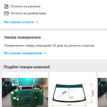
Оплата на рахунок
Оплата за реквізитами
Всі умови оплати
Умови повернення
Повернення товару впродовж 14 днів за рахунок покупця
Всі умови повернення
Подібні товари компанії