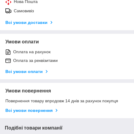
Нова Пошта
Самовивіз
Всі умови доставки
Умови оплати
Оплата на рахунок
Оплата за реквізитами
Всі умови оплати
Умови повернення
Повернення товару впродовж 14 днів за рахунок покупця
Всі умови повернення
Подібні товари компанії