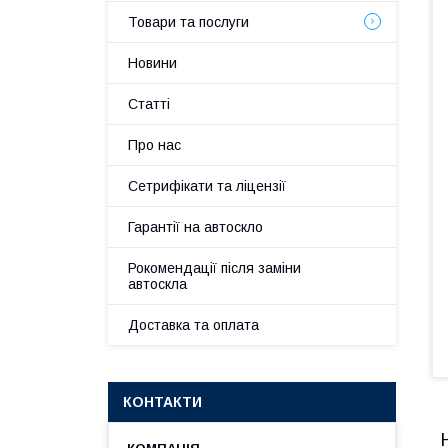
Товари та послуги
Новини
Статті
Про нас
Сетрифікати та ліцензії
Гарантії на автоскло
Рокомендації після заміни
автоскла
Доставка та оплата
КОНТАКТИ