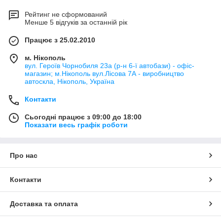
Рейтинг не сформований
Менше 5 відгуків за останній рік
Працює з 25.02.2010
м. Нікополь
вул. Героїв Чорнобиля 23а (р-н 6-ї автобази) - офіс-
магазин; м.Нікополь вул.Лісова 7А - виробництво
автоскла, Нікополь, Україна
Контакти
Сьогодні працює з 09:00 до 18:00
Показати весь графік роботи
Про нас
Контакти
Доставка та оплата