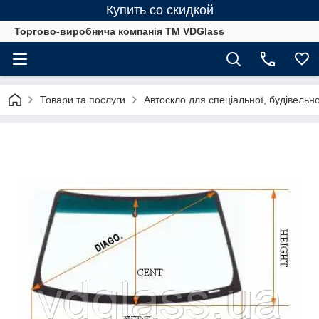
Купить со скидкой
Торгово-виробнича компанія ТМ VDGlass
Товари та послуги
Автоскло для спеціальної, будівельно