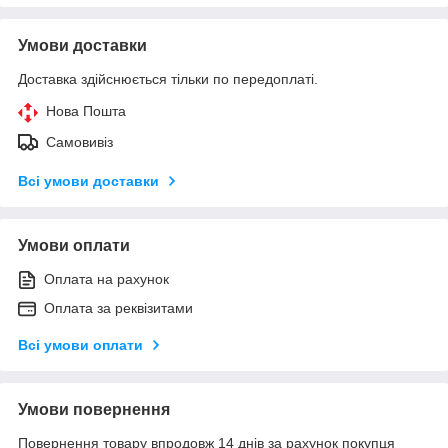
Умови доставки
Доставка здійснюється тільки по передоплаті.
Нова Пошта
Самовивіз
Всі умови доставки
Умови оплати
Оплата на рахунок
Оплата за реквізитами
Всі умови оплати
Умови повернення
Повернення товару впродовж 14 днів за рахунок покупця