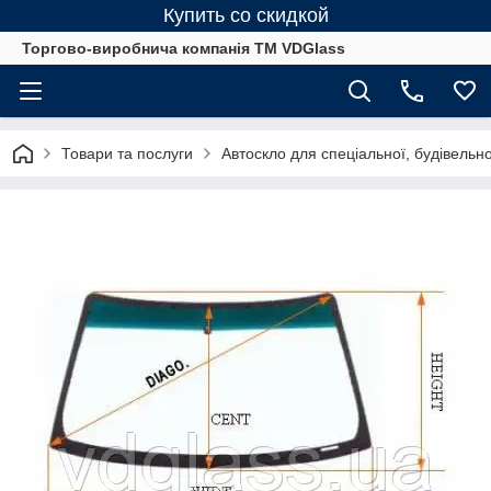
Купить со скидкой
Торгово-виробнича компанія ТМ VDGlass
Товари та послуги
Автоскло для спеціальної, будівельно