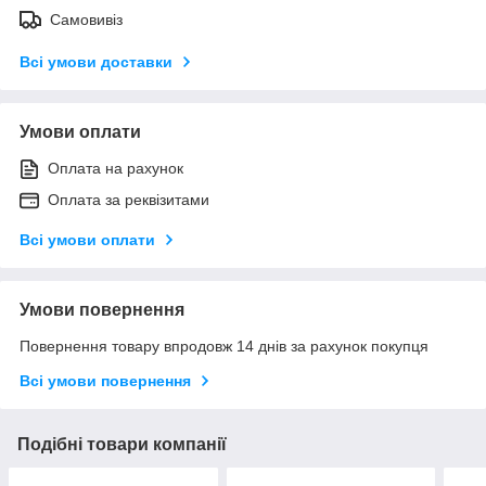
Самовивіз
Всі умови доставки
Умови оплати
Оплата на рахунок
Оплата за реквізитами
Всі умови оплати
Умови повернення
Повернення товару впродовж 14 днів за рахунок покупця
Всі умови повернення
Подібні товари компанії