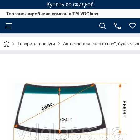
Купить со скидкой
Торгово-виробнича компанія ТМ VDGlass
Товари та послуги
Автоскло для спеціальної, будівельно