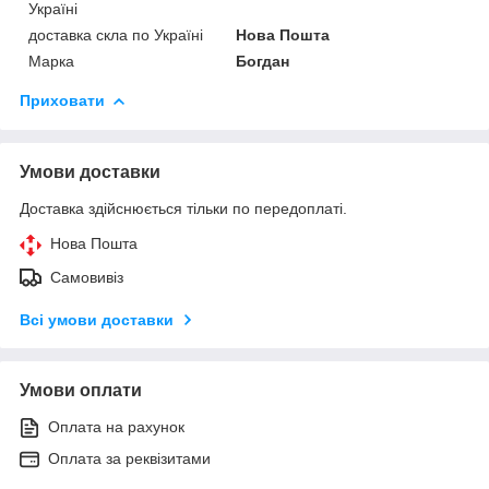
Україні
доставка скла по Україні
Нова Пошта
Марка
Богдан
Приховати
Умови доставки
Доставка здійснюється тільки по передоплаті.
Нова Пошта
Самовивіз
Всі умови доставки
Умови оплати
Оплата на рахунок
Оплата за реквізитами