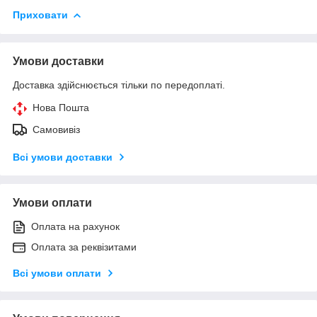
Приховати
Умови доставки
Доставка здійснюється тільки по передоплаті.
Нова Пошта
Самовивіз
Всі умови доставки
Умови оплати
Оплата на рахунок
Оплата за реквізитами
Всі умови оплати