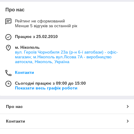
Про нас
Рейтинг не сформований
Менше 5 відгуків за останній рік
Працює з 25.02.2010
м. Нікополь
вул. Героїв Чорнобиля 23а (р-н 6-ї автобази) - офіс-
магазин; м.Нікополь вул.Лісова 7А - виробництво
автоскла, Нікополь, Україна
Контакти
Сьогодні працює з 09:00 до 15:00
Показати весь графік роботи
Про нас
Контакти