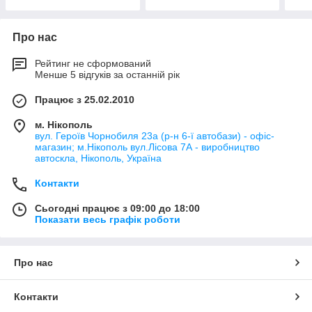
Про нас
Рейтинг не сформований
Менше 5 відгуків за останній рік
Працює з 25.02.2010
м. Нікополь
вул. Героїв Чорнобиля 23а (р-н 6-ї автобази) - офіс-
магазин; м.Нікополь вул.Лісова 7А - виробництво
автоскла, Нікополь, Україна
Контакти
Сьогодні працює з 09:00 до 18:00
Показати весь графік роботи
Про нас
Контакти