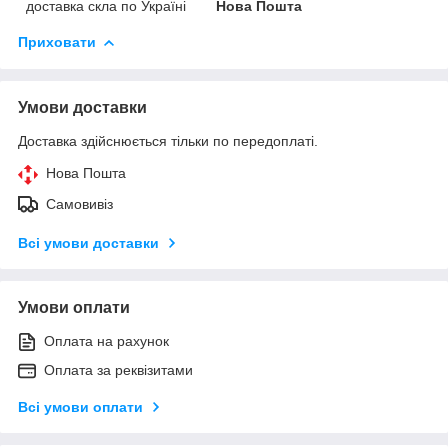
доставка скла по Україні
Нова Пошта
Приховати
Умови доставки
Доставка здійснюється тільки по передоплаті.
Нова Пошта
Самовивіз
Всі умови доставки
Умови оплати
Оплата на рахунок
Оплата за реквізитами
Всі умови оплати