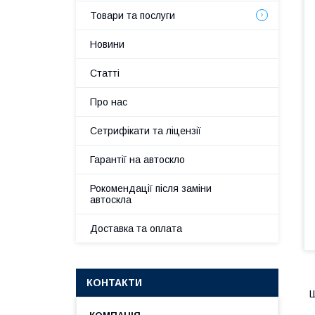
Товари та послуги
Новини
Статті
Про нас
Сетрифікати та ліцензії
Гарантії на автоскло
Рокомендації після заміни
автоскла
Доставка та оплата
КОНТАКТИ
Ш