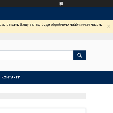
му режимі. Вашу заявку буде оброблено найближчим часом.
КОНТАКТИ