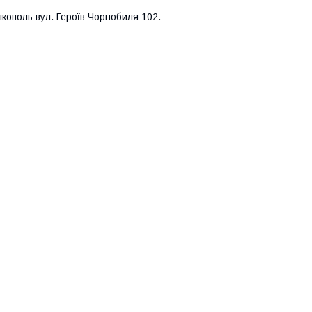
кополь вул. Героїв Чорнобиля 102.