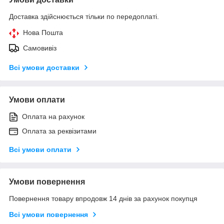
Доставка здійснюється тільки по передоплаті.
Нова Пошта
Самовивіз
Всі умови доставки
Умови оплати
Оплата на рахунок
Оплата за реквізитами
Всі умови оплати
Умови повернення
Повернення товару впродовж 14 днів за рахунок покупця
Всі умови повернення