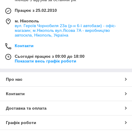
Працює з 25.02.2010
м. Нікополь
вул. Героїв Чорнобиля 23а (р-н 6-ї автобази) - офіс-
магазин; м.Нікополь вул.Лісова 7А - виробництво
автоскла, Нікополь, Україна
Контакти
Сьогодні працює з 09:00 до 18:00
Показати весь графік роботи
Про нас
Контакти
Доставка та оплата
Графік роботи