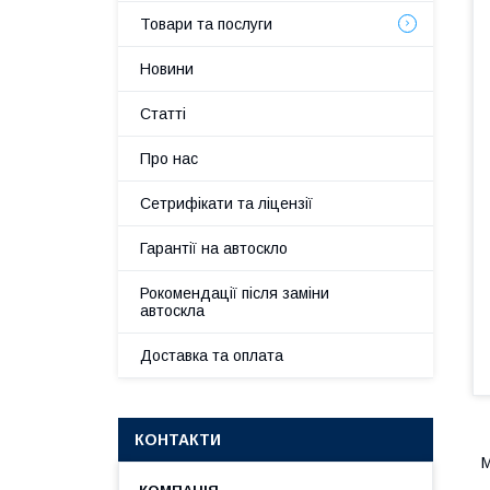
Товари та послуги
Новини
Статті
Про нас
Сетрифікати та ліцензії
Гарантії на автоскло
Рокомендації після заміни
автоскла
Доставка та оплата
КОНТАКТИ
М