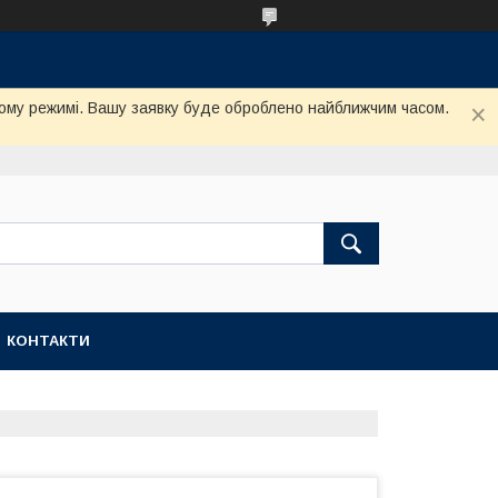
му режимі. Вашу заявку буде оброблено найближчим часом.
КОНТАКТИ