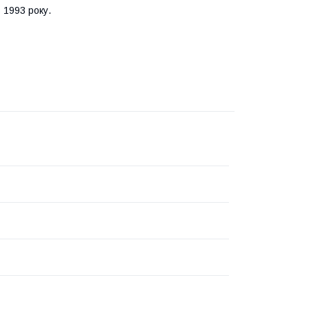
 1993 року.