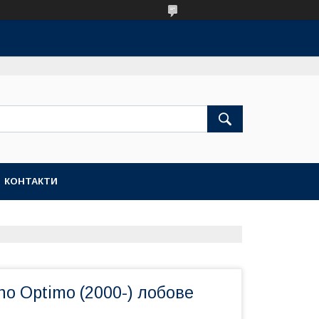
КОНТАКТИ
no Optimo (2000-) лобове