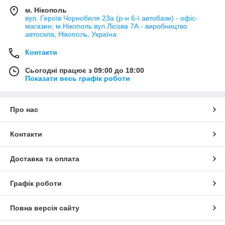
м. Нікополь
вул. Героїв Чорнобиля 23а (р-н 6-ї автобази) - офіс-
магазин; м.Нікополь вул.Лісова 7А - виробництво
автоскла, Нікополь, Україна
Контакти
Сьогодні працює з 09:00 до 18:00
Показати весь графік роботи
Про нас
Контакти
Доставка та оплата
Графік роботи
Повна версія сайту