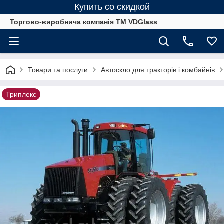
Купить со скидкой
Торгово-виробнича компанія ТМ VDGlass
Товари та послуги
Автоскло для тракторів і комбайнів
Триплекс