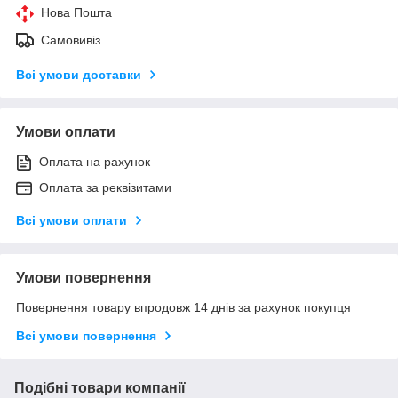
Нова Пошта
Самовивіз
Всі умови доставки
Умови оплати
Оплата на рахунок
Оплата за реквізитами
Всі умови оплати
Умови повернення
Повернення товару впродовж 14 днів за рахунок покупця
Всі умови повернення
Подібні товари компанії