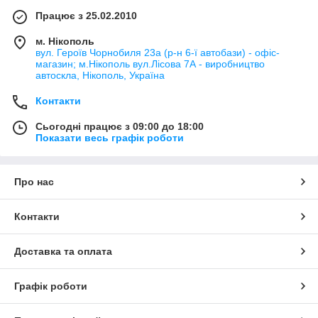
Працює з 25.02.2010
м. Нікополь
вул. Героїв Чорнобиля 23а (р-н 6-ї автобази) - офіс-
магазин; м.Нікополь вул.Лісова 7А - виробництво
автоскла, Нікополь, Україна
Контакти
Сьогодні працює з 09:00 до 18:00
Показати весь графік роботи
Про нас
Контакти
Доставка та оплата
Графік роботи