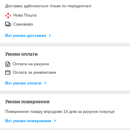
Доставка здійснюється тільки по передоплаті.
Нова Пошта
Самовивіз
Всі умови доставки
Умови оплати
Оплата на рахунок
Оплата за реквізитами
Всі умови оплати
Умови повернення
Повернення товару впродовж 14 днів за рахунок покупця
Всі умови повернення