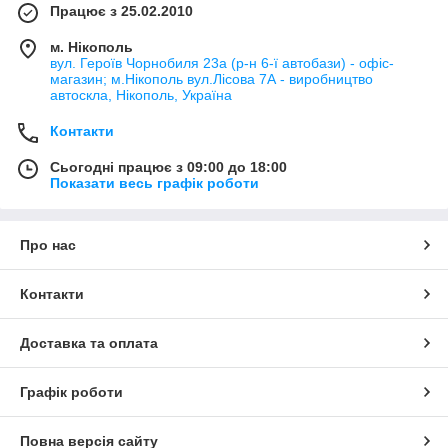
Працює з 25.02.2010
м. Нікополь
вул. Героїв Чорнобиля 23а (р-н 6-ї автобази) - офіс-
магазин; м.Нікополь вул.Лісова 7А - виробництво
автоскла, Нікополь, Україна
Контакти
Сьогодні працює з 09:00 до 18:00
Показати весь графік роботи
Про нас
Контакти
Доставка та оплата
Графік роботи
Повна версія сайту