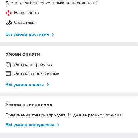
Доставка здійснюється тільки по передоплаті.
Нова Пошта
Самовивіз
Всі умови доставки
Умови оплати
Оплата на рахунок
Оплата за реквізитами
Всі умови оплати
Умови повернення
Повернення товару впродовж 14 днів за рахунок покупця
Всі умови повернення