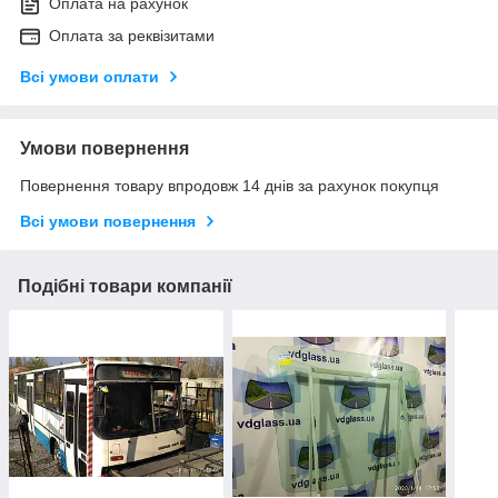
Оплата на рахунок
Оплата за реквізитами
Всі умови оплати
Умови повернення
Повернення товару впродовж 14 днів за рахунок покупця
Всі умови повернення
Подібні товари компанії