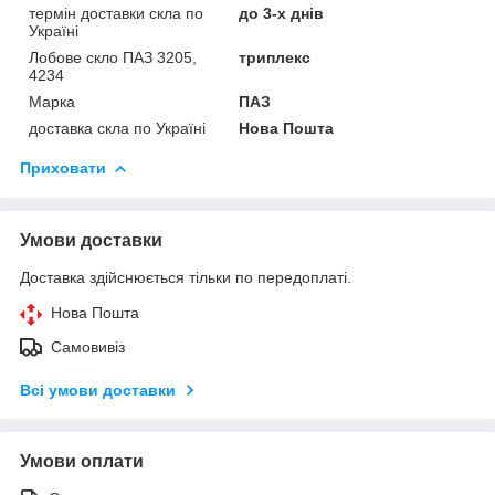
термін доставки скла по
до 3-х днів
Україні
Лобове скло ПАЗ 3205,
триплекс
4234
Марка
ПАЗ
доставка скла по Україні
Нова Пошта
Приховати
Умови доставки
Доставка здійснюється тільки по передоплаті.
Нова Пошта
Самовивіз
Всі умови доставки
Умови оплати