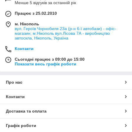
Менше 5 відгуків за останній рік
Працює з 25.02.2010
м. Нікополь
вул. Героїв Чорнобиля 23а (р-н 6-ї автобази) - офіс-
магазин; м.Нікополь вул.Лісова 7А - виробництво
автоскла, Нікополь, Україна
Контакти
Сьогодні працює з 09:00 до 15:00
Показати весь графік роботи
Про нас
Контакти
Доставка та оплата
Графік роботи