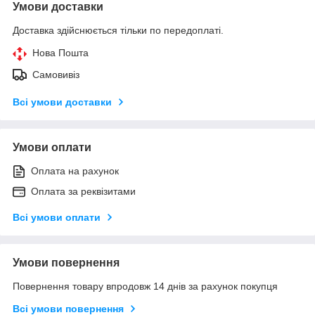
Умови доставки
Доставка здійснюється тільки по передоплаті.
Нова Пошта
Самовивіз
Всі умови доставки
Умови оплати
Оплата на рахунок
Оплата за реквізитами
Всі умови оплати
Умови повернення
Повернення товару впродовж 14 днів за рахунок покупця
Всі умови повернення