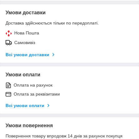
Умови доставки
Доставка здійснюється тільки по передоплаті.
Нова Пошта
Самовивіз
Всі умови доставки
Умови оплати
Оплата на рахунок
Оплата за реквізитами
Всі умови оплати
Умови повернення
Повернення товару впродовж 14 днів за рахунок покупця