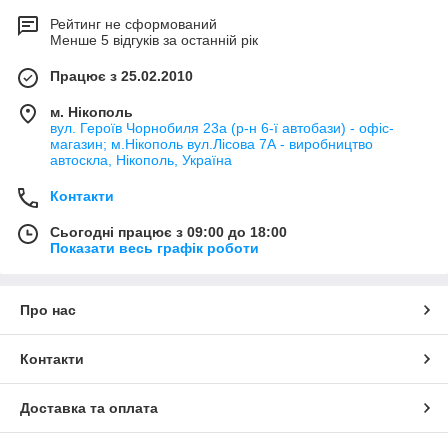
Рейтинг не сформований
Менше 5 відгуків за останній рік
Працює з 25.02.2010
м. Нікополь
вул. Героїв Чорнобиля 23а (р-н 6-ї автобази) - офіс-
магазин; м.Нікополь вул.Лісова 7А - виробництво
автоскла, Нікополь, Україна
Контакти
Сьогодні працює з 09:00 до 18:00
Показати весь графік роботи
Про нас
Контакти
Доставка та оплата