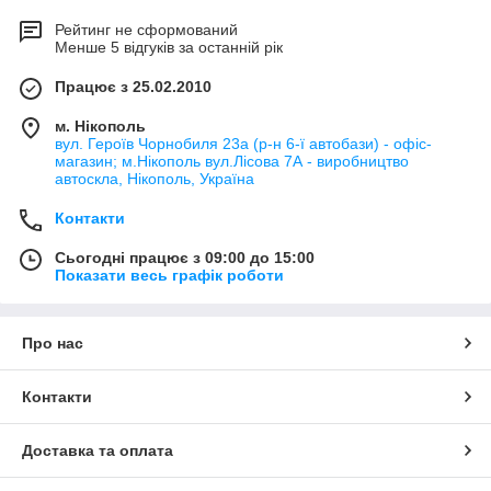
Рейтинг не сформований
Менше 5 відгуків за останній рік
Працює з 25.02.2010
м. Нікополь
вул. Героїв Чорнобиля 23а (р-н 6-ї автобази) - офіс-
магазин; м.Нікополь вул.Лісова 7А - виробництво
автоскла, Нікополь, Україна
Контакти
Сьогодні працює з 09:00 до 15:00
Показати весь графік роботи
Про нас
Контакти
Доставка та оплата