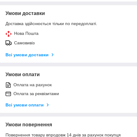
Умови доставки
Доставка здійснюється тільки по передоплаті.
Нова Пошта
Самовивіз
Всі умови доставки
Умови оплати
Оплата на рахунок
Оплата за реквізитами
Всі умови оплати
Умови повернення
Повернення товару впродовж 14 днів за рахунок покупця