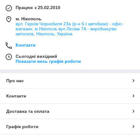
Працює з 25.02.2010
м. Нікополь
вул. Героїв Чорнобиля 23а (р-н 6-ї автобази) - офіс-
магазин; м.Нікополь вул.Лісова 7А - виробництво
автоскла, Нікополь, Україна
Контакти
Сьогодні вихідний
Показати весь графік роботи
Про нас
Контакти
Доставка та оплата
Графік роботи