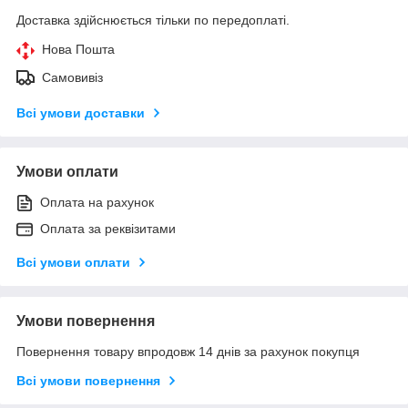
Доставка здійснюється тільки по передоплаті.
Нова Пошта
Самовивіз
Всі умови доставки
Умови оплати
Оплата на рахунок
Оплата за реквізитами
Всі умови оплати
Умови повернення
Повернення товару впродовж 14 днів за рахунок покупця
Всі умови повернення