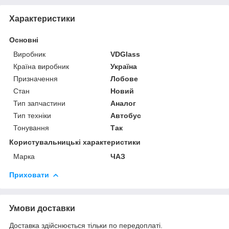
Характеристики
Основні
Виробник
VDGlass
Країна виробник
Україна
Призначення
Лобове
Стан
Новий
Тип запчастини
Аналог
Тип техніки
Автобус
Тонування
Так
Користувальницькі характеристики
Марка
ЧАЗ
Приховати
Умови доставки
Доставка здійснюється тільки по передоплаті.