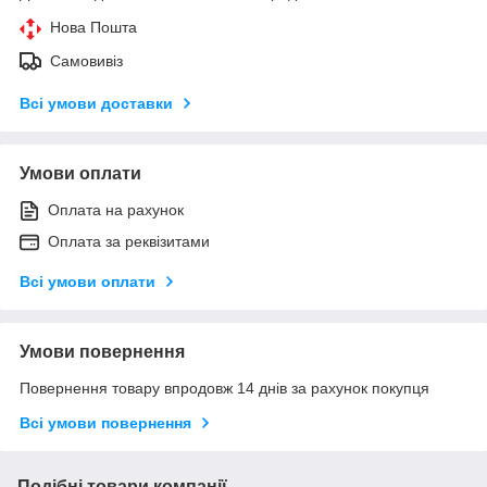
Нова Пошта
Самовивіз
Всі умови доставки
Умови оплати
Оплата на рахунок
Оплата за реквізитами
Всі умови оплати
Умови повернення
Повернення товару впродовж 14 днів за рахунок покупця
Всі умови повернення
Подібні товари компанії