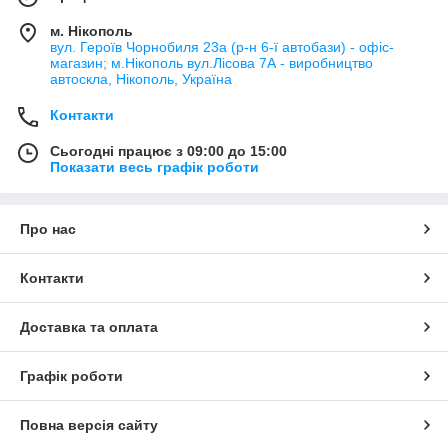
м. Нікополь
вул. Героїв Чорнобиля 23а (р-н 6-ї автобази) - офіс-
магазин; м.Нікополь вул.Лісова 7А - виробництво
автоскла, Нікополь, Україна
Контакти
Сьогодні працює з 09:00 до 15:00
Показати весь графік роботи
Про нас
Контакти
Доставка та оплата
Графік роботи
Повна версія сайту