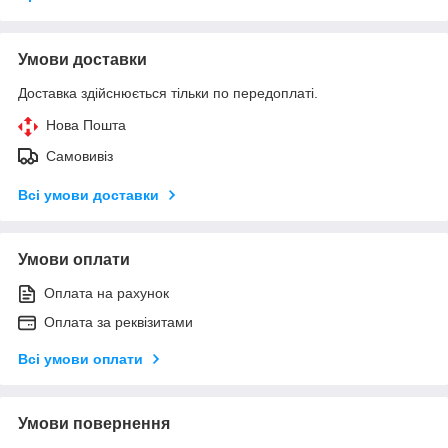
Умови доставки
Доставка здійснюється тільки по передоплаті.
Нова Пошта
Самовивіз
Всі умови доставки
Умови оплати
Оплата на рахунок
Оплата за реквізитами
Всі умови оплати
Умови повернення