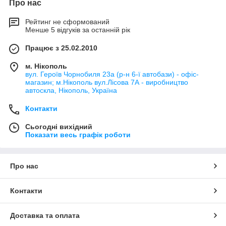
Про нас
Рейтинг не сформований
Менше 5 відгуків за останній рік
Працює з 25.02.2010
м. Нікополь
вул. Героїв Чорнобиля 23а (р-н 6-ї автобази) - офіс-
магазин; м.Нікополь вул.Лісова 7А - виробництво
автоскла, Нікополь, Україна
Контакти
Сьогодні вихідний
Показати весь графік роботи
Про нас
Контакти
Доставка та оплата