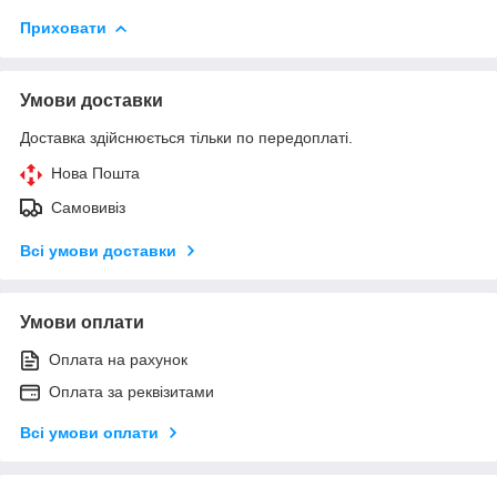
Приховати
Умови доставки
Доставка здійснюється тільки по передоплаті.
Нова Пошта
Самовивіз
Всі умови доставки
Умови оплати
Оплата на рахунок
Оплата за реквізитами
Всі умови оплати