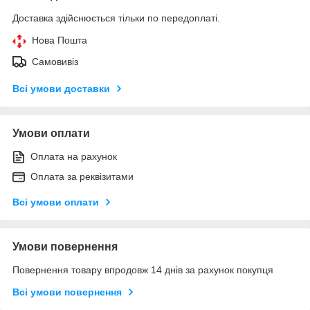
Доставка здійснюється тільки по передоплаті.
Нова Пошта
Самовивіз
Всі умови доставки
Умови оплати
Оплата на рахунок
Оплата за реквізитами
Всі умови оплати
Умови повернення
Повернення товару впродовж 14 днів за рахунок покупця
Всі умови повернення