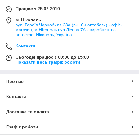
Працює з 25.02.2010
м. Нікополь
вул. Героїв Чорнобиля 23а (р-н 6-ї автобази) - офіс-
магазин; м.Нікополь вул.Лісова 7А - виробництво
автоскла, Нікополь, Україна
Контакти
Сьогодні працює з 09:00 до 15:00
Показати весь графік роботи
Про нас
Контакти
Доставка та оплата
Графік роботи