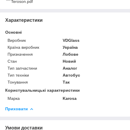
Teroson.pdf
Характеристики
Основні
Виробник
VDGlass
Країна виробник
Україна
Призначення
Лобове
Стан
Новий
Тип запчастини
Аналог
Тип техніки
Автобус
Тонування
Так
Користувальницькі характеристики
Марка
Karosa
Приховати
Умови доставки