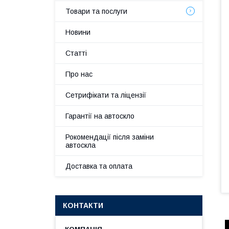
Товари та послуги
Новини
Статті
Про нас
Сетрифікати та ліцензії
Гарантії на автоскло
Рокомендації після заміни
автоскла
Доставка та оплата
КОНТАКТИ