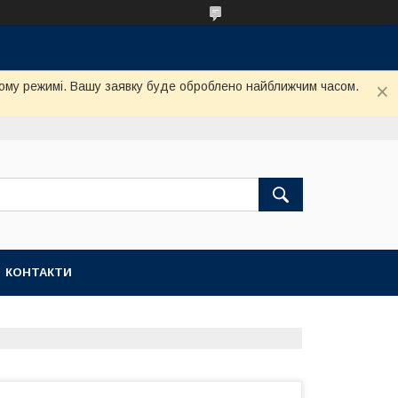
му режимі. Вашу заявку буде оброблено найближчим часом.
КОНТАКТИ