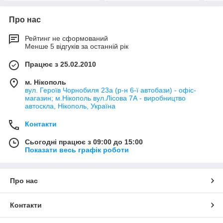
Про нас
Рейтинг не сформований
Менше 5 відгуків за останній рік
Працює з 25.02.2010
м. Нікополь
вул. Героїв Чорнобиля 23а (р-н 6-ї автобази) - офіс-
магазин; м.Нікополь вул.Лісова 7А - виробництво
автоскла, Нікополь, Україна
Контакти
Сьогодні працює з 09:00 до 15:00
Показати весь графік роботи
Про нас
Контакти