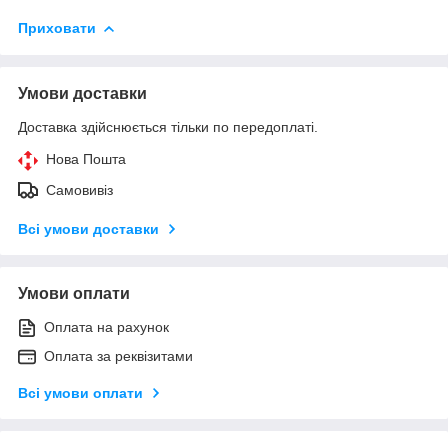
Приховати
Умови доставки
Доставка здійснюється тільки по передоплаті.
Нова Пошта
Самовивіз
Всі умови доставки
Умови оплати
Оплата на рахунок
Оплата за реквізитами
Всі умови оплати