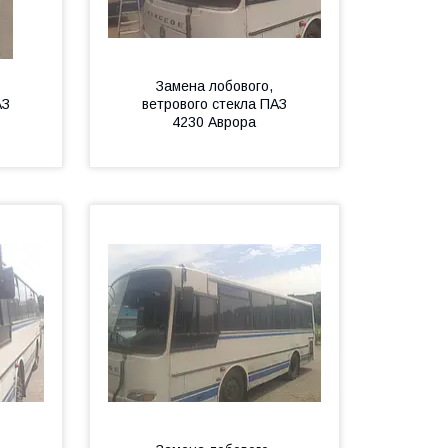
Замена лобового,
АЗ
ветрового стекла ПАЗ
4230 Аврора