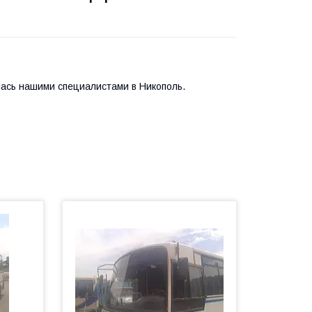
лась нашими специалистами в Никополь.