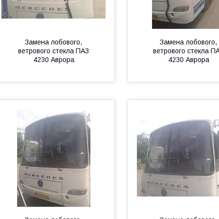
Замена лобового,
Замена лобового,
ветрового стекла ПАЗ
ветрового стекла П
4230 Аврора
4230 Аврора