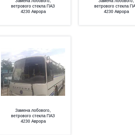
Замена лобового,
Замена лобового,
ветрового стекла ПАЗ
ветрового стекла П
4230 Аврора
4230 Аврора
Замена лобового,
ветрового стекла ПАЗ
4230 Аврора