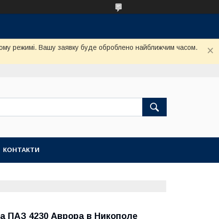
му режимі. Вашу заявку буде оброблено найближчим часом.
КОНТАКТИ
ла ПАЗ 4230 Аврора в Никополе