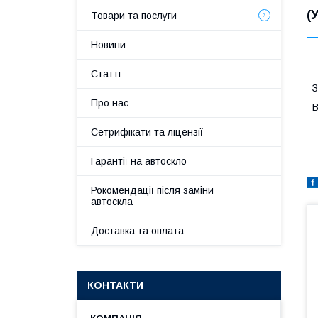
(
Товари та послуги
Новини
Статті
З
Про нас
В
Сетрифікати та ліцензії
Гарантії на автоскло
Рокомендації після заміни
автоскла
Доставка та оплата
КОНТАКТИ