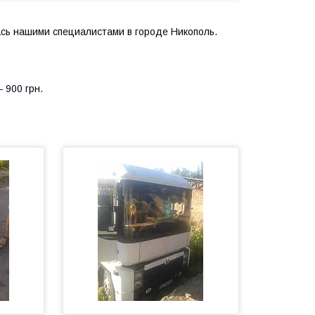
ась нашими специалистами в городе Никополь.
 900 грн.