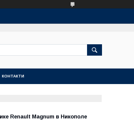
КОНТАКТИ
вике Renault Magnum в Никополе