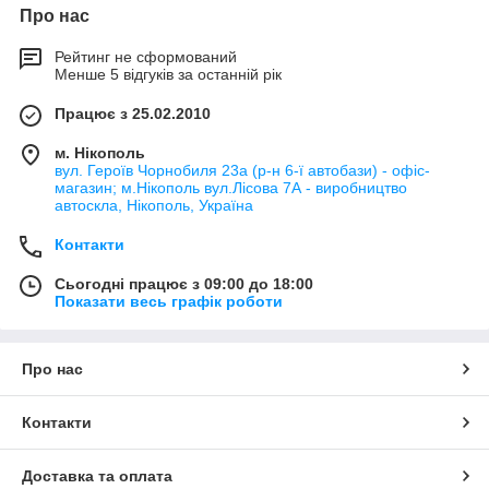
Про нас
Рейтинг не сформований
Менше 5 відгуків за останній рік
Працює з 25.02.2010
м. Нікополь
вул. Героїв Чорнобиля 23а (р-н 6-ї автобази) - офіс-
магазин; м.Нікополь вул.Лісова 7А - виробництво
автоскла, Нікополь, Україна
Контакти
Сьогодні працює з 09:00 до 18:00
Показати весь графік роботи
Про нас
Контакти
Доставка та оплата