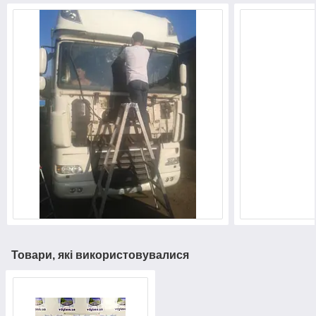
Товари, які використовувалися