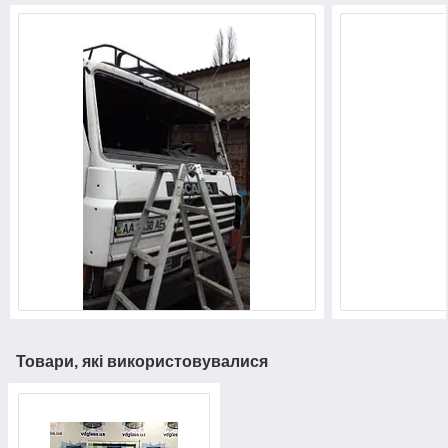
Товари, які використовувалися