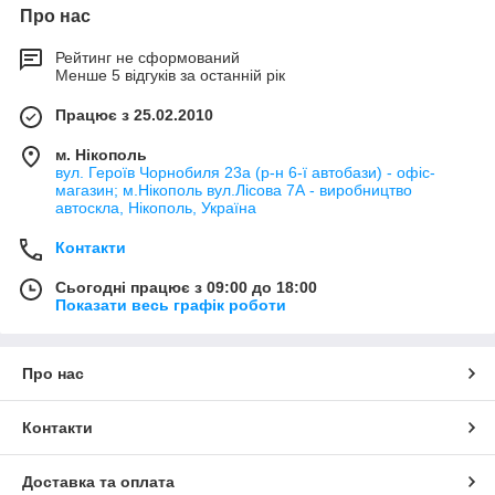
Про нас
Рейтинг не сформований
Менше 5 відгуків за останній рік
Працює з 25.02.2010
м. Нікополь
вул. Героїв Чорнобиля 23а (р-н 6-ї автобази) - офіс-
магазин; м.Нікополь вул.Лісова 7А - виробництво
автоскла, Нікополь, Україна
Контакти
Сьогодні працює з 09:00 до 18:00
Показати весь графік роботи
Про нас
Контакти
Доставка та оплата