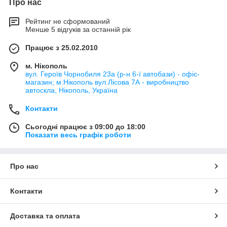
Про нас
Рейтинг не сформований
Менше 5 відгуків за останній рік
Працює з 25.02.2010
м. Нікополь
вул. Героїв Чорнобиля 23а (р-н 6-ї автобази) - офіс-
магазин; м.Нікополь вул.Лісова 7А - виробництво
автоскла, Нікополь, Україна
Контакти
Сьогодні працює з 09:00 до 18:00
Показати весь графік роботи
Про нас
Контакти
Доставка та оплата