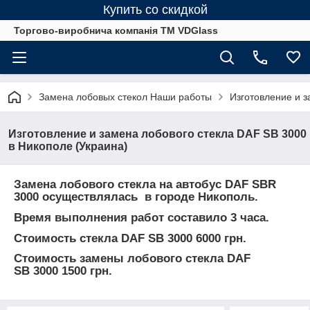
Купить со скидкой
Торгово-виробнича компанія ТМ VDGlass
Замена лобовых стекол Наши работы
Изготовление и з
Изготовление и замена лобового стекла DAF SB 3000
в Никополе (Украина)
Замена лобового стекла на автобус DAF SBR
3000 осуществлялась в городе Никополь.
Время выполнения работ составило 3 часа.
Стоимость стекла DAF SB 3000 6000 грн.
Стоимость замены лобового стекла DAF
SB 3000 1500 грн.