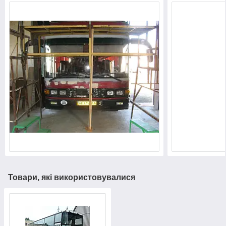
Товари, які використовувалися